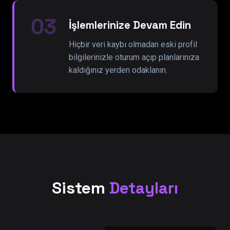
03
İşlemlerinize Devam Edin
Hiçbir veri kaybı olmadan eski profil
bilgilerinizle oturum açıp planlarınıza
kaldığınız yerden odaklanın.
Sistem
Detayları