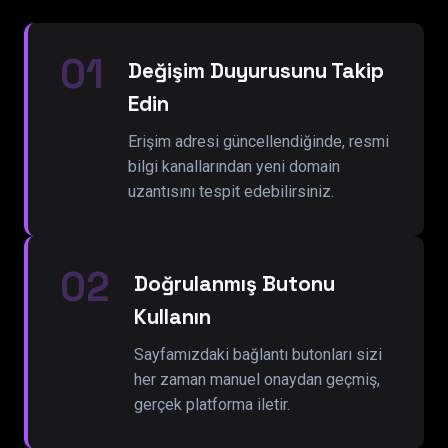
01
Değişim Duyurusunu Takip
Edin
Erişim adresi güncellendiğinde, resmi
bilgi kanallarından yeni domain
uzantısını tespit edebilirsiniz.
02
Doğrulanmış Butonu
Kullanın
Sayfamızdaki bağlantı butonları sizi
her zaman manuel onaydan geçmiş,
gerçek platforma iletir.