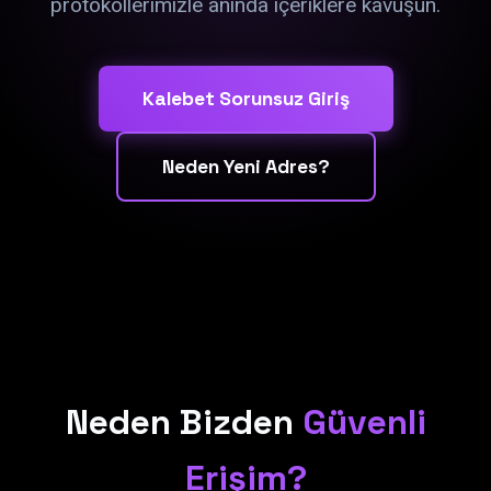
protokollerimizle anında içeriklere kavuşun.
Kalebet Sorunsuz Giriş
Neden Yeni Adres?
Neden Bizden
Güvenli
Erişim?