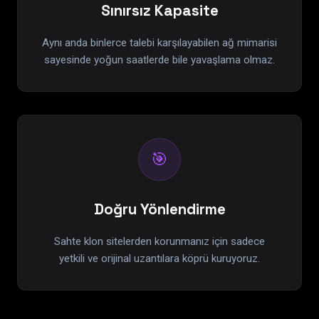
Sınırsız Kapasite
Aynı anda binlerce talebi karşılayabilen ağ mimarisi
sayesinde yoğun saatlerde bile yavaşlama olmaz.
🎯
Doğru Yönlendirme
Sahte klon sitelerden korunmanız için sadece
yetkili ve orijinal uzantılara köprü kuruyoruz.