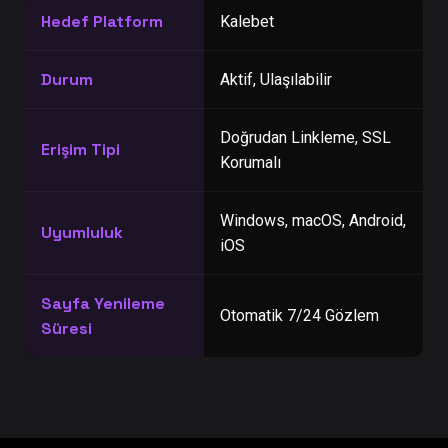
Hedef Platform
Kalebet
Durum
Aktif, Ulaşılabilir
Doğrudan Linkleme, SSL
Erişim Tipi
Korumalı
Windows, macOS, Android,
Uyumluluk
iOS
Sayfa Yenileme
Otomatik 7/24 Gözlem
Süresi