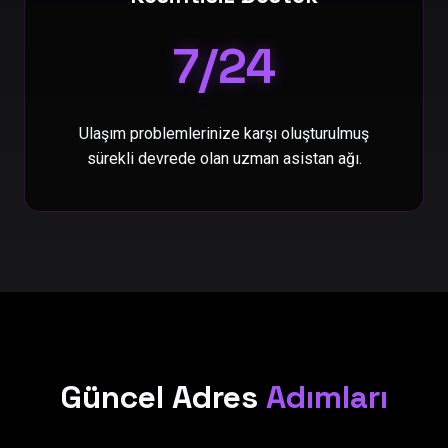
7/24
Ulaşım problemlerinize karşı oluşturulmuş
sürekli devrede olan uzman asistan ağı.
Güncel Adres
Adımları