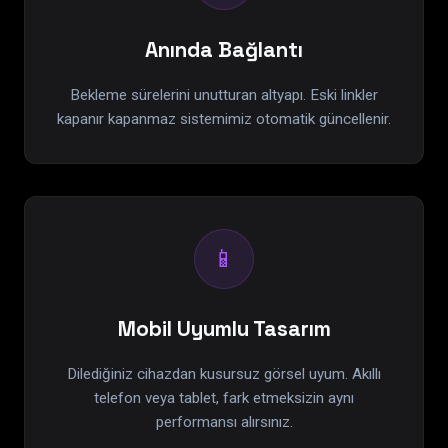
Anında Bağlantı
Bekleme sürelerini unutturan altyapı. Eski linkler
kapanır kapanmaz sistemimiz otomatik güncellenir.
📱
Mobil Uyumlu Tasarım
Dilediğiniz cihazdan kusursuz görsel uyum. Akıllı
telefon veya tablet, fark etmeksizin aynı
performansı alırsınız.